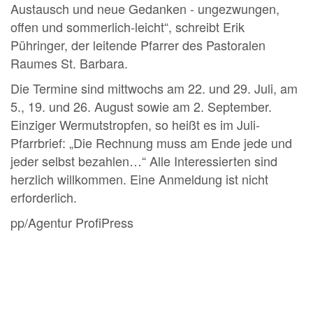
Austausch und neue Gedanken - ungezwungen,
offen und sommerlich-leicht“, schreibt Erik
Pühringer, der leitende Pfarrer des Pastoralen
Raumes St. Barbara.
Die Termine sind mittwochs am 22. und 29. Juli, am
5., 19. und 26. August sowie am 2. September.
Einziger Wermutstropfen, so heißt es im Juli-
Pfarrbrief: „Die Rechnung muss am Ende jede und
jeder selbst bezahlen…“ Alle Interessierten sind
herzlich willkommen. Eine Anmeldung ist nicht
erforderlich.
pp/Agentur ProfiPress