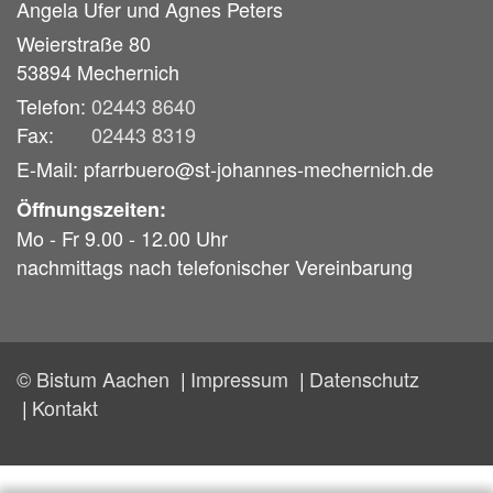
Angela Ufer und
Agnes Peters
Weierstraße 80
53894
Mechernich
Telefon:
02443 8640
Fax:
02443 8319
E-Mail: pfarrbuero@st-johannes-mechernich.de
Öffnungszeiten:
Mo - Fr 9.00 - 12.00 Uhr
nachmittags nach telefonischer Vereinbarung
© Bistum Aachen
Impressum
Datenschutz
Kontakt