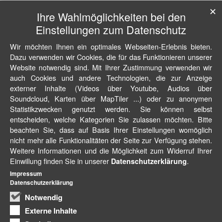
✕
Ihre Wahlmöglichkeiten bei den
Einstellungen zum Datenschutz
Wir möchten Ihnen ein optimales Webseiten-Erlebnis bieten.
Dazu verwenden wir Cookies, die für das Funktionieren unserer
Website notwendig sind. Mit Ihrer Zustimmung verwenden wir
auch Cookies und andere Technologien, die zur Anzeige
externer Inhalte (Videos über Youtube, Audios über
Soundcloud, Karten über MapTiler ...) oder zu anonymen
Statistikzwecken genutzt werden. Sie können selbst
entscheiden, welche Kategorien Sie zulassen möchten. Bitte
beachten Sie, dass auf Basis Ihrer Einstellungen womöglich
nicht mehr alle Funktionalitäten der Seite zur Verfügung stehen.
Weitere Informationen und die Möglichkeit zum Widerruf Ihrer
Einwillung finden Sie in unserer
.
Datenschutzerklärung
Impressum
Datenschutzerklärung
Notwendig
Externe Inhalte