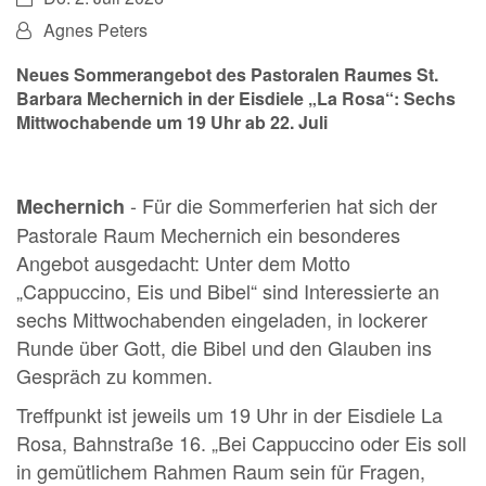
Von:
Agnes Peters
Neues Sommerangebot des Pastoralen Raumes St.
Barbara Mechernich in der Eisdiele „La Rosa“: Sechs
Mittwochabende um 19 Uhr ab 22. Juli
- Für die Sommerferien hat sich der
Mechernich
Pastorale Raum Mechernich ein besonderes
Angebot ausgedacht: Unter dem Motto
„Cappuccino, Eis und Bibel“ sind Interessierte an
sechs Mittwochabenden eingeladen, in lockerer
Runde über Gott, die Bibel und den Glauben ins
Gespräch zu kommen.
Treffpunkt ist jeweils um 19 Uhr in der Eisdiele La
Rosa, Bahnstraße 16. „Bei Cappuccino oder Eis soll
in gemütlichem Rahmen Raum sein für Fragen,