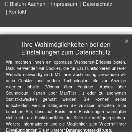
© Bistum Aachen
Impressum
Datenschutz
Kontakt
✕
Ihre Wahlmöglichkeiten bei den
Einstellungen zum Datenschutz
Wir möchten Ihnen ein optimales Webseiten-Erlebnis bieten.
Dazu verwenden wir Cookies, die für das Funktionieren unserer
Website notwendig sind. Mit Ihrer Zustimmung verwenden wir
auch Cookies und andere Technologien, die zur Anzeige
externer Inhalte (Videos über Youtube, Audios über
Soundcloud, Karten über MapTiler ...) oder zu anonymen
Statistikzwecken genutzt werden. Sie können selbst
entscheiden, welche Kategorien Sie zulassen möchten. Bitte
beachten Sie, dass auf Basis Ihrer Einstellungen womöglich
nicht mehr alle Funktionalitäten der Seite zur Verfügung stehen.
Weitere Informationen und die Möglichkeit zum Widerruf Ihrer
Einwillung finden Sie in unserer
.
Datenschutzerklärung