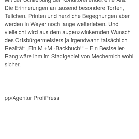
Die Erinnerungen an tausend besondere Torten,
Teilchen, Printen und herzliche Begegnungen aber
werden in Weyer noch lange weiterleben. Und
vielleicht wird aus dem augenzwinkernden Wunsch
des Ortsbürgermeisters ja irgendwann tatsächlich
Realität: „Ein M.+M.-Backbuch!“ – Ein Bestseller-
Rang wäre ihm im Stadtgebiet von Mechernich wohl
sicher.
pp/Agentur ProfiPress