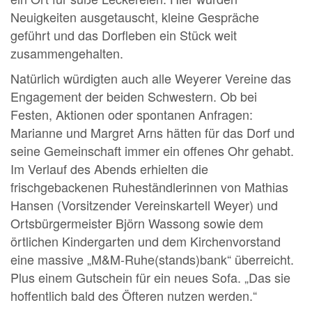
Neuigkeiten ausgetauscht, kleine Gespräche
geführt und das Dorfleben ein Stück weit
zusammengehalten.
Natürlich würdigten auch alle Weyerer Vereine das
Engagement der beiden Schwestern. Ob bei
Festen, Aktionen oder spontanen Anfragen:
Marianne und Margret Arns hätten für das Dorf und
seine Gemeinschaft immer ein offenes Ohr gehabt.
Im Verlauf des Abends erhielten die
frischgebackenen Ruheständlerinnen von Mathias
Hansen (Vorsitzender Vereinskartell Weyer) und
Ortsbürgermeister Björn Wassong sowie dem
örtlichen Kindergarten und dem Kirchenvorstand
eine massive „M&M-Ruhe(stands)bank“ überreicht.
Plus einem Gutschein für ein neues Sofa. „Das sie
hoffentlich bald des Öfteren nutzen werden.“