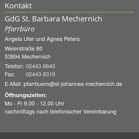
Kontakt
GdG St. Barbara Mechernich
Pfarrbüro
Angela Ufer und
Agnes Peters
Weierstraße 80
53894
Mechernich
Telefon:
02443 8640
Fax:
02443 8319
E-Mail: pfarrbuero@st-johannes-mechernich.de
Öffnungszeiten:
Mo - Fr 9.00 - 12.00 Uhr
nachmittags nach telefonischer Vereinbarung