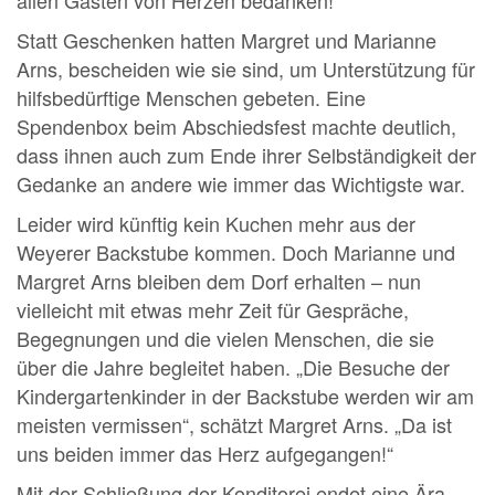
Statt Geschenken hatten Margret und Marianne
Arns, bescheiden wie sie sind, um Unterstützung für
hilfsbedürftige Menschen gebeten. Eine
Spendenbox beim Abschiedsfest machte deutlich,
dass ihnen auch zum Ende ihrer Selbständigkeit der
Gedanke an andere wie immer das Wichtigste war.
Leider wird künftig kein Kuchen mehr aus der
Weyerer Backstube kommen. Doch Marianne und
Margret Arns bleiben dem Dorf erhalten – nun
vielleicht mit etwas mehr Zeit für Gespräche,
Begegnungen und die vielen Menschen, die sie
über die Jahre begleitet haben. „Die Besuche der
Kindergartenkinder in der Backstube werden wir am
meisten vermissen“, schätzt Margret Arns. „Da ist
uns beiden immer das Herz aufgegangen!“
Mit der Schließung der Konditorei endet eine Ära.