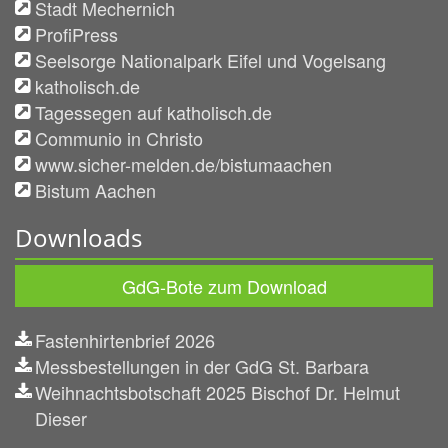
Stadt Mechernich
ProfiPress
Seelsorge Nationalpark Eifel und Vogelsang
katholisch.de
Tagessegen auf katholisch.de
Communio in Christo
www.sicher-melden.de/bistumaachen
Bistum Aachen
Downloads
GdG-Bote zum Download
Fastenhirtenbrief 2026
Messbestellungen in der GdG St. Barbara
Weihnachtsbotschaft 2025 Bischof Dr. Helmut
Dieser