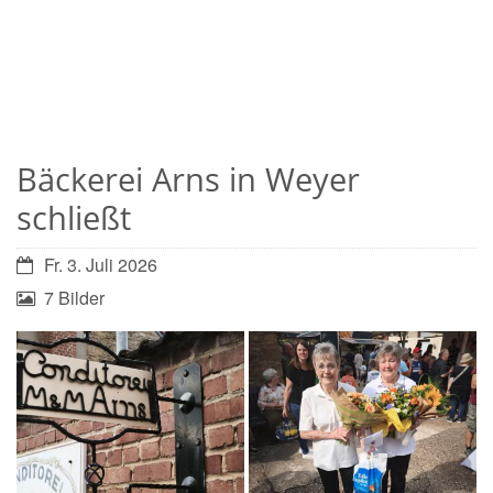
Bäckerei Arns in Weyer
schließt
Fr. 3. Juli 2026
7 Bilder