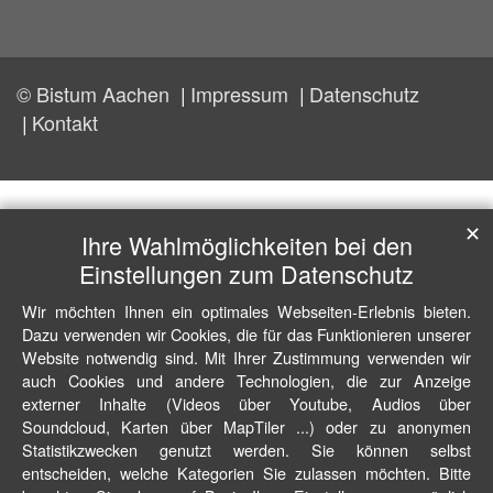
© Bistum Aachen
Impressum
Datenschutz
Kontakt
✕
Ihre Wahlmöglichkeiten bei den
Einstellungen zum Datenschutz
Wir möchten Ihnen ein optimales Webseiten-Erlebnis bieten.
Dazu verwenden wir Cookies, die für das Funktionieren unserer
Website notwendig sind. Mit Ihrer Zustimmung verwenden wir
auch Cookies und andere Technologien, die zur Anzeige
externer Inhalte (Videos über Youtube, Audios über
Soundcloud, Karten über MapTiler ...) oder zu anonymen
Statistikzwecken genutzt werden. Sie können selbst
entscheiden, welche Kategorien Sie zulassen möchten. Bitte