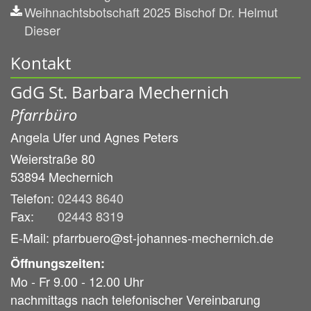
Weihnachtsbotschaft 2025 Bischof Dr. Helmut
Dieser
Kontakt
GdG St. Barbara Mechernich
Pfarrbüro
Angela Ufer und
Agnes Peters
Weierstraße 80
53894
Mechernich
Telefon:
02443 8640
Fax:
02443 8319
E-Mail: pfarrbuero@st-johannes-mechernich.de
Öffnungszeiten:
Mo - Fr 9.00 - 12.00 Uhr
nachmittags nach telefonischer Vereinbarung