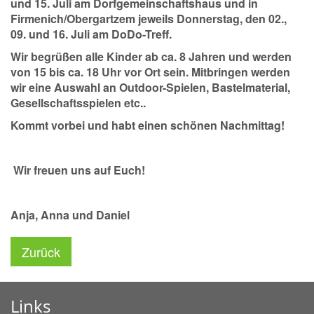
und 15. Juli am Dorfgemeinschaftshaus und in
Firmenich/Obergartzem jeweils Donnerstag, den 02.,
09. und 16. Juli am DoDo-Treff.
Wir begrüßen alle Kinder ab ca. 8 Jahren und werden
von 15 bis ca. 18 Uhr vor Ort sein. Mitbringen werden
wir eine Auswahl an Outdoor-Spielen, Bastelmaterial,
Gesellschaftsspielen etc..
Kommt vorbei und habt einen schönen Nachmittag!
Wir freuen uns auf Euch!
Anja, Anna und Daniel
Zurück
Links