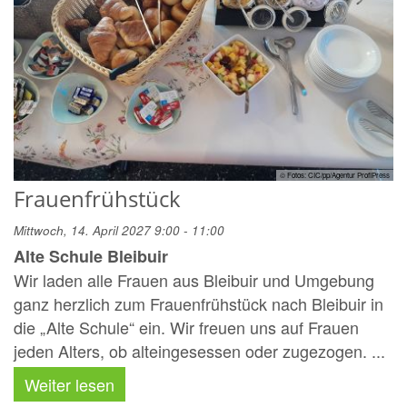
© Fotos: CIC/pp/Agentur ProfiPress
Frauenfrühstück
Mittwoch, 14. April 2027 9:00 - 11:00
Alte Schule Bleibuir
Wir laden alle Frauen aus Bleibuir und Umgebung
ganz herzlich zum Frauenfrühstück nach Bleibuir in
die „Alte Schule“ ein. Wir freuen uns auf Frauen
jeden Alters, ob alteingesessen oder zugezogen. ...
Weiter lesen