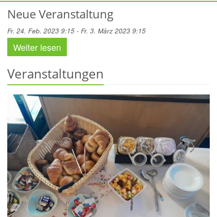
Neue Veranstaltung
Fr. 24. Feb. 2023 9:15 - Fr. 3. März 2023 9:15
Weiter lesen
Veranstaltungen