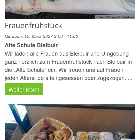
© Fotos: CIC/pp/Agentur ProfiPress
Frauenfrühstück
Mittwoch, 10. März 2027 9:00 - 11:00
Alte Schule Bleibuir
Wir laden alle Frauen aus Bleibuir und Umgebung
ganz herzlich zum Frauenfrühstück nach Bleibuir in
die „Alte Schule“ ein. Wir freuen uns auf Frauen
jeden Alters, ob alteingesessen oder zugezogen. ...
Weiter lesen