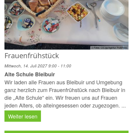
© Fotos: CIC/pp/Agentur ProfiPress
Frauenfrühstück
Mittwoch, 14. Juli 2027 9:00 - 11:00
Alte Schule Bleibuir
Wir laden alle Frauen aus Bleibuir und Umgebung
ganz herzlich zum Frauenfrühstück nach Bleibuir in
die „Alte Schule“ ein. Wir freuen uns auf Frauen
jeden Alters, ob alteingesessen oder zugezogen. ...
Weiter lesen