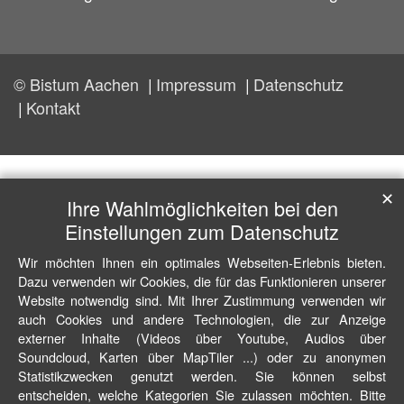
© Bistum Aachen
Impressum
Datenschutz
Kontakt
✕
Ihre Wahlmöglichkeiten bei den
Einstellungen zum Datenschutz
Wir möchten Ihnen ein optimales Webseiten-Erlebnis bieten.
Dazu verwenden wir Cookies, die für das Funktionieren unserer
Website notwendig sind. Mit Ihrer Zustimmung verwenden wir
auch Cookies und andere Technologien, die zur Anzeige
externer Inhalte (Videos über Youtube, Audios über
Soundcloud, Karten über MapTiler ...) oder zu anonymen
Statistikzwecken genutzt werden. Sie können selbst
entscheiden, welche Kategorien Sie zulassen möchten. Bitte