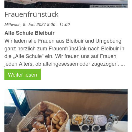
© Fotos: CIC/pp/Agentur ProfiPress
Frauenfrühstück
Mittwoch, 9. Juni 2027 9:00 - 11:00
Alte Schule Bleibuir
Wir laden alle Frauen aus Bleibuir und Umgebung
ganz herzlich zum Frauenfrühstück nach Bleibuir in
die „Alte Schule“ ein. Wir freuen uns auf Frauen
jeden Alters, ob alteingesessen oder zugezogen. ...
Weiter lesen