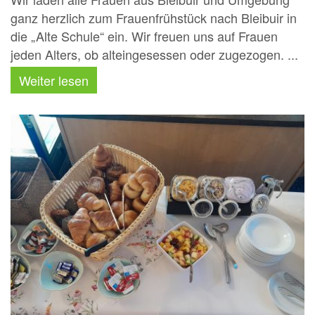
ganz herzlich zum Frauenfrühstück nach Bleibuir in
die „Alte Schule“ ein. Wir freuen uns auf Frauen
jeden Alters, ob alteingesessen oder zugezogen. ...
Weiter lesen