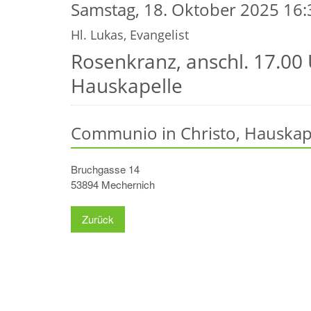
Samstag, 18. Oktober 2025 16:
Hl. Lukas, Evangelist
Rosenkranz, anschl. 17.00 
Hauskapelle
Communio in Christo, Hauskap
Bruchgasse 14
53894
Mechernich
Zurück