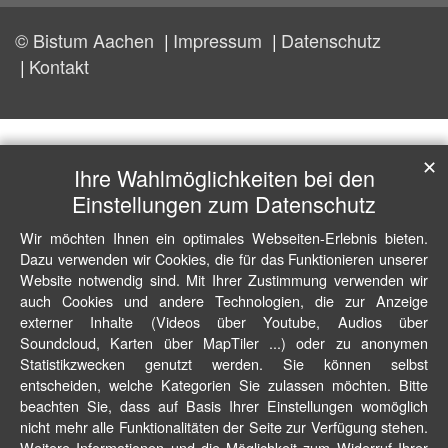
© Bistum Aachen
Impressum
Datenschutz
Kontakt
✕
Ihre Wahlmöglichkeiten bei den
Einstellungen zum Datenschutz
Wir möchten Ihnen ein optimales Webseiten-Erlebnis bieten.
Dazu verwenden wir Cookies, die für das Funktionieren unserer
Website notwendig sind. Mit Ihrer Zustimmung verwenden wir
auch Cookies und andere Technologien, die zur Anzeige
externer Inhalte (Videos über Youtube, Audios über
Soundcloud, Karten über MapTiler ...) oder zu anonymen
Statistikzwecken genutzt werden. Sie können selbst
entscheiden, welche Kategorien Sie zulassen möchten. Bitte
beachten Sie, dass auf Basis Ihrer Einstellungen womöglich
nicht mehr alle Funktionalitäten der Seite zur Verfügung stehen.
Weitere Informationen und die Möglichkeit zum Widerruf Ihrer