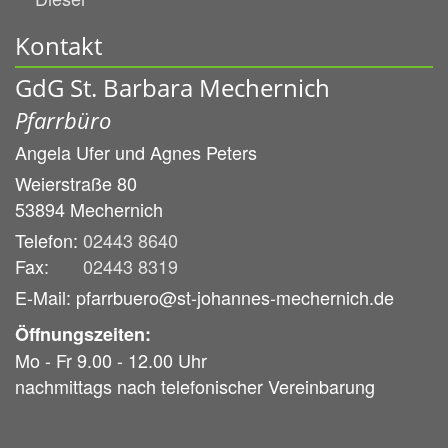
Kontakt
GdG St. Barbara Mechernich
Pfarrbüro
Angela Ufer und
Agnes Peters
Weierstraße 80
53894
Mechernich
Telefon:
02443 8640
Fax:
02443 8319
E-Mail: pfarrbuero@st-johannes-mechernich.de
Öffnungszeiten:
Mo - Fr 9.00 - 12.00 Uhr
nachmittags nach telefonischer Vereinbarung