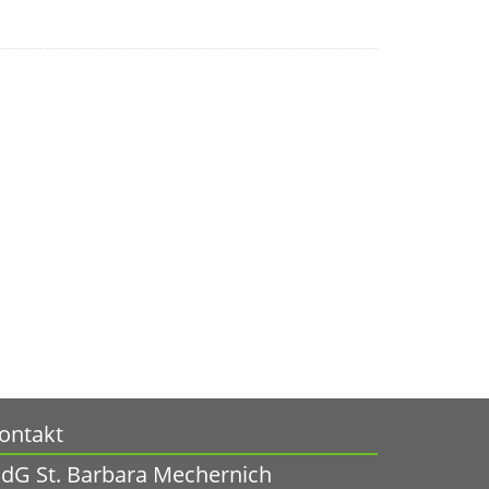
ontakt
dG St. Barbara Mechernich