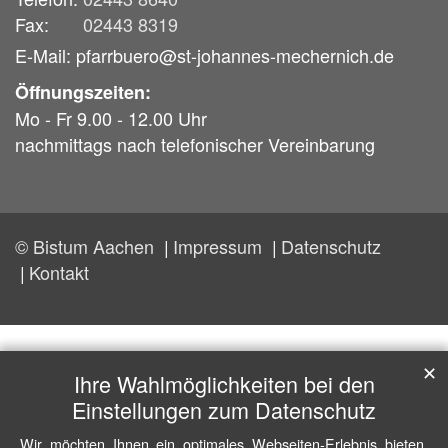
Fax:
02443 8319
E-Mail: pfarrbuero@st-johannes-mechernich.de
Öffnungszeiten:
Mo - Fr 9.00 - 12.00 Uhr
nachmittags nach telefonischer Vereinbarung
© Bistum Aachen
Impressum
Datenschutz
Kontakt
✕
Ihre Wahlmöglichkeiten bei den
Einstellungen zum Datenschutz
Wir möchten Ihnen ein optimales Webseiten-Erlebnis bieten.