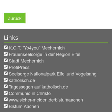
Zurück
Links
K.O.T. "Yo4you" Mechernich
Frauenseelsorge in der Region Eifel
Stadt Mechernich
ProfiPress
Seelsorge Nationalpark Eifel und Vogelsang
katholisch.de
Tagessegen auf katholisch.de
Communio in Christo
www.sicher-melden.de/bistumaachen
Bistum Aachen