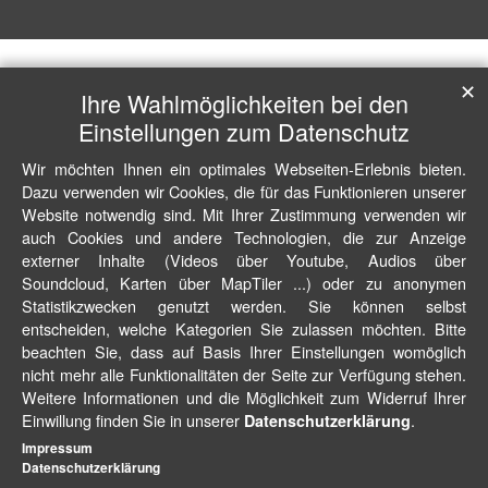
✕
Ihre Wahlmöglichkeiten bei den
Einstellungen zum Datenschutz
Wir möchten Ihnen ein optimales Webseiten-Erlebnis bieten.
Dazu verwenden wir Cookies, die für das Funktionieren unserer
Website notwendig sind. Mit Ihrer Zustimmung verwenden wir
auch Cookies und andere Technologien, die zur Anzeige
externer Inhalte (Videos über Youtube, Audios über
Soundcloud, Karten über MapTiler ...) oder zu anonymen
Statistikzwecken genutzt werden. Sie können selbst
entscheiden, welche Kategorien Sie zulassen möchten. Bitte
beachten Sie, dass auf Basis Ihrer Einstellungen womöglich
nicht mehr alle Funktionalitäten der Seite zur Verfügung stehen.
Weitere Informationen und die Möglichkeit zum Widerruf Ihrer
Einwillung finden Sie in unserer
.
Datenschutzerklärung
Impressum
Datenschutzerklärung