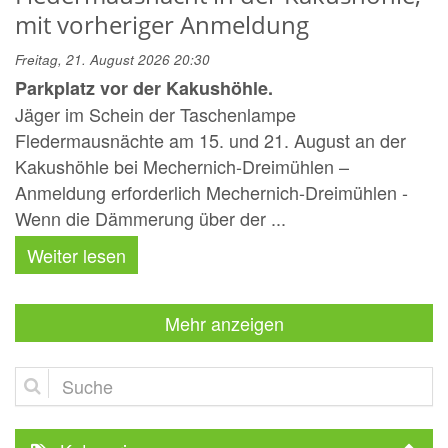
mit vorheriger Anmeldung
Freitag, 21. August 2026 20:30
Parkplatz vor der Kakushöhle.
Jäger im Schein der Taschenlampe
Fledermausnächte am 15. und 21. August an der
Kakushöhle bei Mechernich-Dreimühlen –
Anmeldung erforderlich Mechernich-Dreimühlen -
Wenn die Dämmerung über der ...
Weiter lesen
Mehr anzeigen
Suche