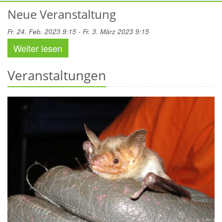
Neue Veranstaltung
Fr. 24. Feb. 2023 9:15 - Fr. 3. März 2023 9:15
Weiter lesen
Veranstaltungen