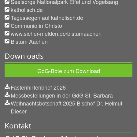
Seelsorge Nationalpark Eifel und Vogelsang
katholisch.de
Tagessegen auf katholisch.de
Communio in Christo
www.sicher-melden.de/bistumaachen
Bistum Aachen
Downloads
GdG-Bote zum Download
Fastenhirtenbrief 2026
Messbestellungen in der GdG St. Barbara
Weihnachtsbotschaft 2025 Bischof Dr. Helmut
Dieser
Kontakt