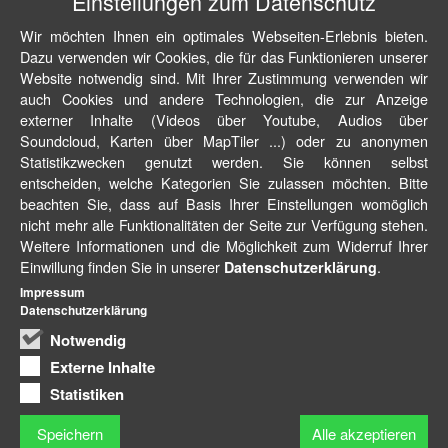
Einstellungen zum Datenschutz
Wir möchten Ihnen ein optimales Webseiten-Erlebnis bieten.
Dazu verwenden wir Cookies, die für das Funktionieren unserer
Website notwendig sind. Mit Ihrer Zustimmung verwenden wir
auch Cookies und andere Technologien, die zur Anzeige
externer Inhalte (Videos über Youtube, Audios über
Soundcloud, Karten über MapTiler ...) oder zu anonymen
Statistikzwecken genutzt werden. Sie können selbst
entscheiden, welche Kategorien Sie zulassen möchten. Bitte
beachten Sie, dass auf Basis Ihrer Einstellungen womöglich
nicht mehr alle Funktionalitäten der Seite zur Verfügung stehen.
Weitere Informationen und die Möglichkeit zum Widerruf Ihrer
Einwillung finden Sie in unserer
.
Datenschutzerklärung
Impressum
Datenschutzerklärung
Notwendig
Externe Inhalte
Statistiken
Speichern
Alle akzeptieren