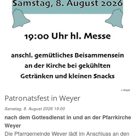
© Weyer
Patronatsfest in Weyer
Samstag, 8. August 2026 19:00
nach dem Gottesdienst in und an der Pfarrkirche
Weyer
Die Pfarrgemeinde Weyer lädt im Anschluss an den