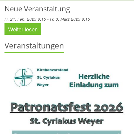
Neue Veranstaltung
Fr. 24. Feb. 2023 9:15 - Fr. 3. März 2023 9:15
Weiter lesen
Veranstaltungen