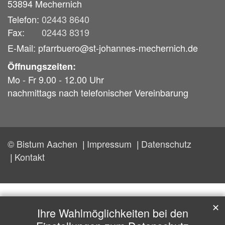
53894
Mechernich
Telefon:
02443 8640
Fax:
02443 8319
E-Mail: pfarrbuero@st-johannes-mechernich.de
Öffnungszeiten:
Mo - Fr 9.00 - 12.00 Uhr
nachmittags nach telefonischer Vereinbarung
© Bistum Aachen
Impressum
Datenschutz
Kontakt
✕
Ihre Wahlmöglichkeiten bei den