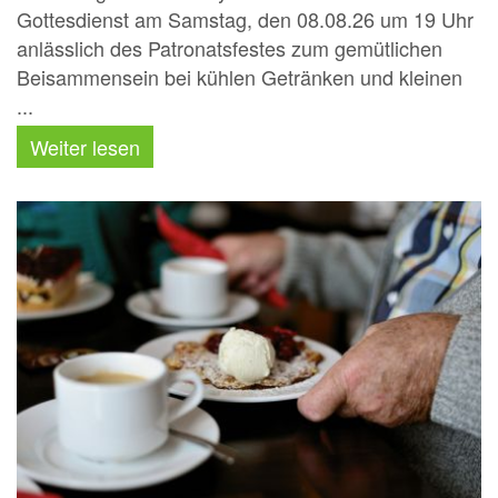
Gottesdienst am Samstag, den 08.08.26 um 19 Uhr
anlässlich des Patronatsfestes zum gemütlichen
Beisammensein bei kühlen Getränken und kleinen
...
Weiter lesen