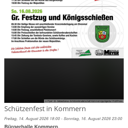
© Flyer: St.-Sebastianus-Schützenbruderschaft Kommern/pp/Agentur ProfiPress
Schützenfest in Kommern
Freitag, 14. August 2026 18:00 - Sonntag, 16. August 2026 23:00
Bürgerhalle Kommern,