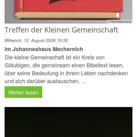
© Pfarrbriefservice.de
Treffen der Kleinen Gemeinschaft
Mittwoch, 12. August 2026 19:30
im Johanneshaus Mechernich
Die kleine Gemeinschaft ist ein Kreis von
Gläubigen, die gemeinsam einen Bibeltext lesen,
über seine Bedeutung in ihrem Leben nachdenken
und sich darüber austauschen. ...
Weiter lesen