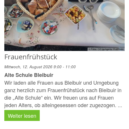
© Fotos: CIC/pp/Agentur ProfiPress
Frauenfrühstück
Mittwoch, 12. August 2026 9:00 - 11:00
Alte Schule Bleibuir
Wir laden alle Frauen aus Bleibuir und Umgebung
ganz herzlich zum Frauenfrühstück nach Bleibuir in
die „Alte Schule“ ein. Wir freuen uns auf Frauen
jeden Alters, ob alteingesessen oder zugezogen. ...
Weiter lesen