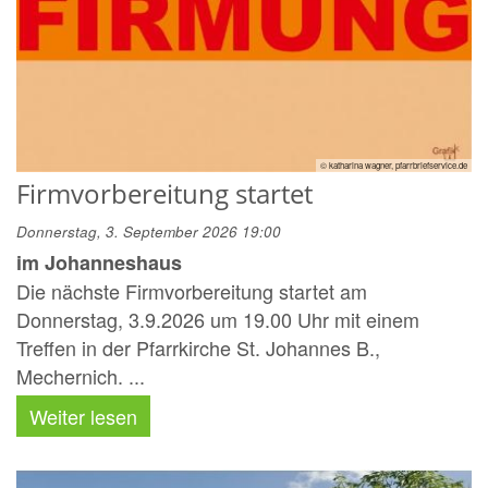
© katharina wagner, pfarrbriefservice.de
Firmvorbereitung startet
Donnerstag, 3. September 2026 19:00
im Johanneshaus
Die nächste Firmvorbereitung startet am
Donnerstag, 3.9.2026 um 19.00 Uhr mit einem
Treffen in der Pfarrkirche St. Johannes B.,
Mechernich. ...
Weiter lesen