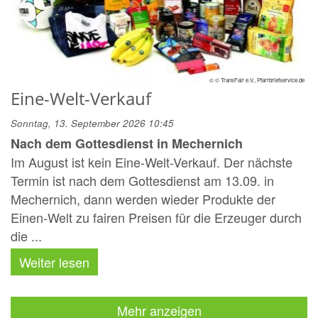
© © TransFair e.V., Pfarrbriefservice.de
Eine-Welt-Verkauf
Sonntag, 13. September 2026 10:45
Nach dem Gottesdienst in Mechernich
Im August ist kein Eine-Welt-Verkauf. Der nächste
Termin ist nach dem Gottesdienst am 13.09. in
Mechernich, dann werden wieder Produkte der
Einen-Welt zu fairen Preisen für die Erzeuger durch
die ...
Weiter lesen
Mehr anzeigen