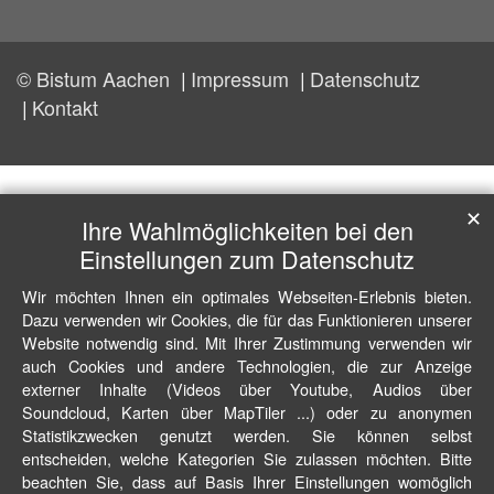
© Bistum Aachen
Impressum
Datenschutz
Kontakt
✕
Ihre Wahlmöglichkeiten bei den
Einstellungen zum Datenschutz
Wir möchten Ihnen ein optimales Webseiten-Erlebnis bieten.
Dazu verwenden wir Cookies, die für das Funktionieren unserer
Website notwendig sind. Mit Ihrer Zustimmung verwenden wir
auch Cookies und andere Technologien, die zur Anzeige
externer Inhalte (Videos über Youtube, Audios über
Soundcloud, Karten über MapTiler ...) oder zu anonymen
Statistikzwecken genutzt werden. Sie können selbst
entscheiden, welche Kategorien Sie zulassen möchten. Bitte
beachten Sie, dass auf Basis Ihrer Einstellungen womöglich