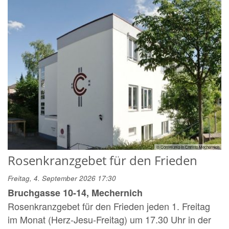
© Communio in Christo Mechernich
Rosenkranzgebet für den Frieden
Freitag, 4. September 2026 17:30
Bruchgasse 10-14, Mechernich
Rosenkranzgebet für den Frieden jeden 1. Freitag
im Monat (Herz-Jesu-Freitag) um 17.30 Uhr in der