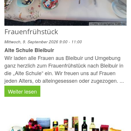
© Fotos: CIC/pp/Agentur ProfiPress
Frauenfrühstück
Mittwoch, 9. September 2026 9:00 - 11:00
Alte Schule Bleibuir
Wir laden alle Frauen aus Bleibuir und Umgebung
ganz herzlich zum Frauenfrühstück nach Bleibuir in
die „Alte Schule“ ein. Wir freuen uns auf Frauen
jeden Alters, ob alteingesessen oder zugezogen. ...
Weiter lesen