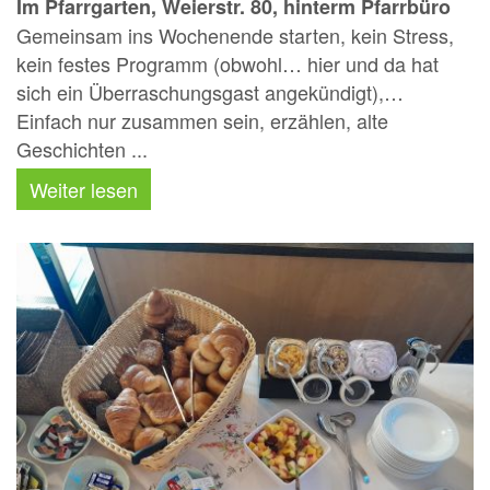
Im Pfarrgarten, Weierstr. 80, hinterm Pfarrbüro
Gemeinsam ins Wochenende starten, kein Stress,
kein festes Programm (obwohl… hier und da hat
sich ein Überraschungsgast angekündigt),…
Einfach nur zusammen sein, erzählen, alte
Geschichten ...
Weiter lesen