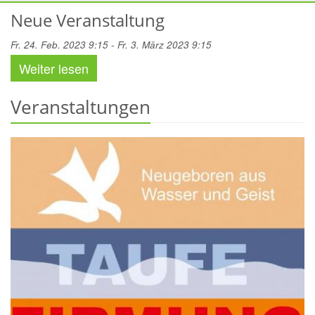
Neue Veranstaltung
Fr. 24. Feb. 2023 9:15 - Fr. 3. März 2023 9:15
Weiter lesen
Veranstaltungen