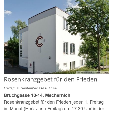
© Communio in Christo Mechernich
Rosenkranzgebet für den Frieden
Freitag, 4. September 2026 17:30
Bruchgasse 10-14, Mechernich
Rosenkranzgebet für den Frieden jeden 1. Freitag
im Monat (Herz-Jesu-Freitag) um 17.30 Uhr in der