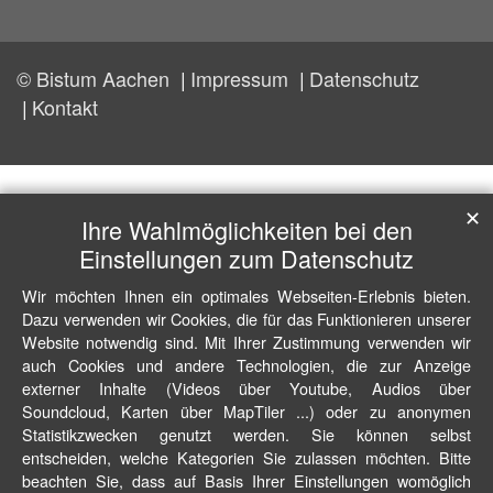
© Bistum Aachen
Impressum
Datenschutz
Kontakt
✕
Ihre Wahlmöglichkeiten bei den
Einstellungen zum Datenschutz
Wir möchten Ihnen ein optimales Webseiten-Erlebnis bieten.
Dazu verwenden wir Cookies, die für das Funktionieren unserer
Website notwendig sind. Mit Ihrer Zustimmung verwenden wir
auch Cookies und andere Technologien, die zur Anzeige
externer Inhalte (Videos über Youtube, Audios über
Soundcloud, Karten über MapTiler ...) oder zu anonymen
Statistikzwecken genutzt werden. Sie können selbst
entscheiden, welche Kategorien Sie zulassen möchten. Bitte
beachten Sie, dass auf Basis Ihrer Einstellungen womöglich