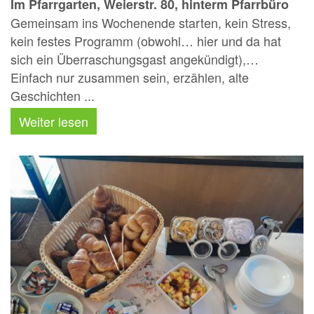
Im Pfarrgarten, Weierstr. 80, hinterm Pfarrbüro
Gemeinsam ins Wochenende starten, kein Stress,
kein festes Programm (obwohl… hier und da hat
sich ein Überraschungsgast angekündigt),…
Einfach nur zusammen sein, erzählen, alte
Geschichten ...
Weiter lesen