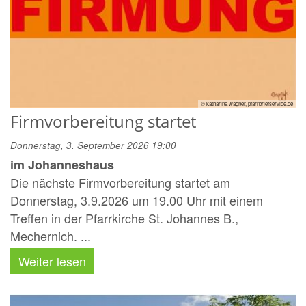
© katharina wagner, pfarrbriefservice.de
Firmvorbereitung startet
Donnerstag, 3. September 2026 19:00
im Johanneshaus
Die nächste Firmvorbereitung startet am
Donnerstag, 3.9.2026 um 19.00 Uhr mit einem
Treffen in der Pfarrkirche St. Johannes B.,
Mechernich. ...
Weiter lesen