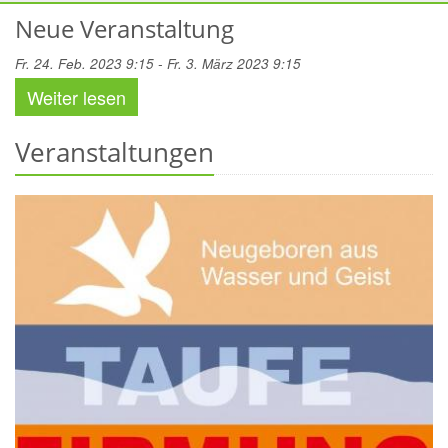
Neue Veranstaltung
Fr. 24. Feb. 2023 9:15 - Fr. 3. März 2023 9:15
Weiter lesen
Veranstaltungen