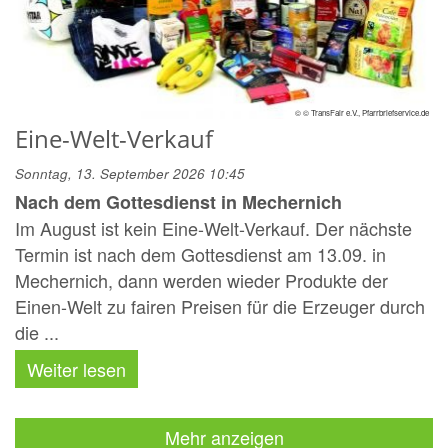
© © TransFair e.V., Pfarrbriefservice.de
Eine-Welt-Verkauf
Sonntag, 13. September 2026 10:45
Nach dem Gottesdienst in Mechernich
Im August ist kein Eine-Welt-Verkauf. Der nächste
Termin ist nach dem Gottesdienst am 13.09. in
Mechernich, dann werden wieder Produkte der
Einen-Welt zu fairen Preisen für die Erzeuger durch
die ...
Weiter lesen
Mehr anzeigen