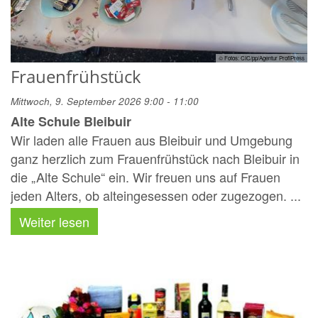
© Fotos: CIC/pp/Agentur ProfiPress
Frauenfrühstück
Mittwoch, 9. September 2026 9:00 - 11:00
Alte Schule Bleibuir
Wir laden alle Frauen aus Bleibuir und Umgebung
ganz herzlich zum Frauenfrühstück nach Bleibuir in
die „Alte Schule“ ein. Wir freuen uns auf Frauen
jeden Alters, ob alteingesessen oder zugezogen. ...
Weiter lesen