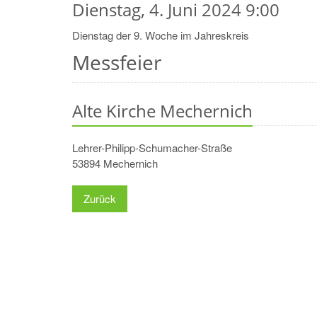
Dienstag, 4. Juni 2024 9:00
Dienstag der 9. Woche im Jahreskreis
Messfeier
Alte Kirche Mechernich
Lehrer-Philipp-Schumacher-Straße
53894
Mechernich
Zurück