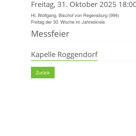
Freitag, 31. Oktober 2025 18:0
Hl. Wolfgang, Bischof von Regensburg (994)
Freitag der 30. Woche im Jahreskreis
Messfeier
Kapelle Roggendorf
Zurück