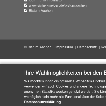
www.sicher-melden.de/bistumaachen
Bistum Aachen
© Bistum Aachen
Impressum
Datenschutz
Kon
Ihre Wahlmöglichkeiten bei den 
Wir möchten Ihnen ein optimales Webseiten-Erlebnis 
verwenden wir auch Cookies und andere Technologien,
anonymen Statistikzwecken genutzt werden. Sie könne
womöglich nicht mehr alle Funktionalitäten der Seite 
Datenschutzerklärung
.