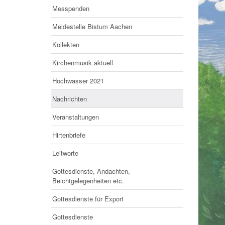
Messpenden
Meldestelle Bistum Aachen
Kollekten
Kirchenmusik aktuell
Hochwasser 2021
Nachrichten
Veranstaltungen
Hirtenbriefe
Leitworte
Gottesdienste, Andachten,
Beichtgelegenheiten etc.
Gottesdienste für Export
Gottesdienste