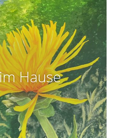
 im Hause