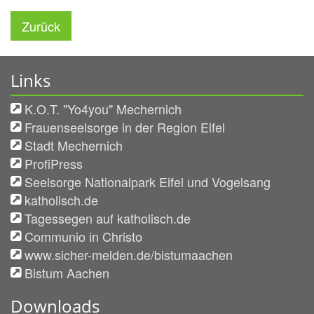
Zurück
Links
K.O.T. "Yo4you" Mechernich
Frauenseelsorge in der Region Eifel
Stadt Mechernich
ProfiPress
Seelsorge Nationalpark Eifel und Vogelsang
katholisch.de
Tagessegen auf katholisch.de
Communio in Christo
www.sicher-melden.de/bistumaachen
Bistum Aachen
Downloads