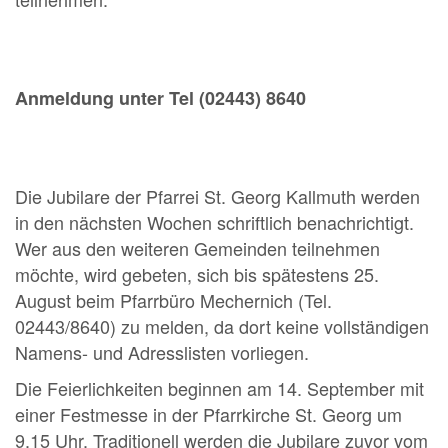
Anmeldung unter Tel (02443) 8640
Die Jubilare der Pfarrei St. Georg Kallmuth werden
in den nächsten Wochen schriftlich benachrichtigt.
Wer aus den weiteren Gemeinden teilnehmen
möchte, wird gebeten, sich bis spätestens 25.
August beim Pfarrbüro Mechernich (Tel.
02443/8640) zu melden, da dort keine vollständigen
Namens- und Adresslisten vorliegen.
Die Feierlichkeiten beginnen am 14. September mit
einer Festmesse in der Pfarrkirche St. Georg um
9.15 Uhr. Traditionell werden die Jubilare zuvor vom