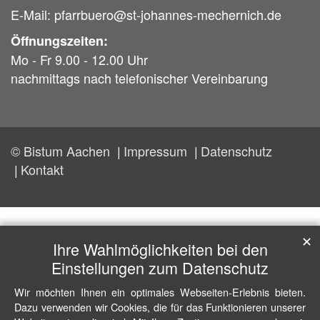
E-Mail: pfarrbuero@st-johannes-mechernich.de
Öffnungszeiten:
Mo - Fr 9.00 - 12.00 Uhr
nachmittags nach telefonischer Vereinbarung
© Bistum Aachen
Impressum
Datenschutz
Kontakt
✕
Ihre Wahlmöglichkeiten bei den
Einstellungen zum Datenschutz
Wir möchten Ihnen ein optimales Webseiten-Erlebnis bieten.
Dazu verwenden wir Cookies, die für das Funktionieren unserer