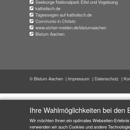
Seelsorge Nationalpark Eifel und Vogelsang
katholisch.de
Tagessegen auf katholisch.de
Communio in Christo
www.sicher-melden.de/bistumaachen
Bistum Aachen
© Bistum Aachen
Impressum
Datenschutz
Kon
Ihre Wahlmöglichkeiten bei den 
Wir möchten Ihnen ein optimales Webseiten-Erlebnis 
verwenden wir auch Cookies und andere Technologien,