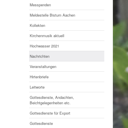
Messpenden
Meldestelle Bistum Aachen
Kollekten
Kirchenmusik aktuell
Hochwasser 2021
Nachrichten
Veranstaltungen
Hirtenbriefe
Leitworte
Gottesdienste, Andachten,
Beichtgelegenheiten etc.
Gottesdienste für Export
Gottesdienste