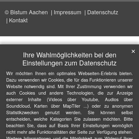
© Bistum Aachen
Impressum
Datenschutz
Kontakt
✕
Ihre Wahlmöglichkeiten bei den
Einstellungen zum Datenschutz
Wir möchten Ihnen ein optimales Webseiten-Erlebnis bieten.
Dazu verwenden wir Cookies, die für das Funktionieren unserer
Website notwendig sind. Mit Ihrer Zustimmung verwenden wir
auch Cookies und andere Technologien, die zur Anzeige
externer Inhalte (Videos über Youtube, Audios über
Soundcloud, Karten über MapTiler ...) oder zu anonymen
Statistikzwecken genutzt werden. Sie können selbst
entscheiden, welche Kategorien Sie zulassen möchten. Bitte
beachten Sie, dass auf Basis Ihrer Einstellungen womöglich
nicht mehr alle Funktionalitäten der Seite zur Verfügung stehen.
Weitere Informationen und die Möglichkeit zum Widerruf Ihrer