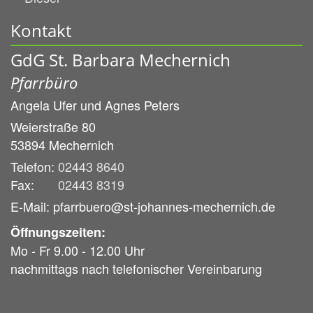
Kontakt
GdG St. Barbara Mechernich
Pfarrbüro
Angela Ufer und
Agnes Peters
Weierstraße 80
53894
Mechernich
Telefon:
02443 8640
Fax:
02443 8319
E-Mail: pfarrbuero@st-johannes-mechernich.de
Öffnungszeiten:
Mo - Fr 9.00 - 12.00 Uhr
nachmittags nach telefonischer Vereinbarung