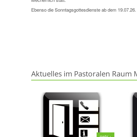
Ebenso die Sonntagsgottesdienste ab dem 19.07.26.
Aktuelles im Pastoralen Raum
mehr +