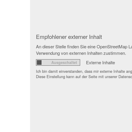
Empfohlener externer Inhalt
An dieser Stelle finden Sie eine OpenStreetMap L
Verwendung von externen Inhalten zustimmen.
Externe Inhalte
Ich bin damit einverstanden, dass mir externe Inhalte a
Diese Einstellung kann auf der Seite mit unserer Datensc