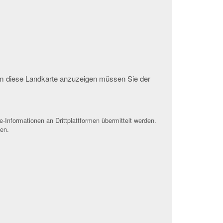
 Um diese Landkarte anzuzeigen müssen Sie der
-Informationen an Drittplattformen übermittelt werden.
den.