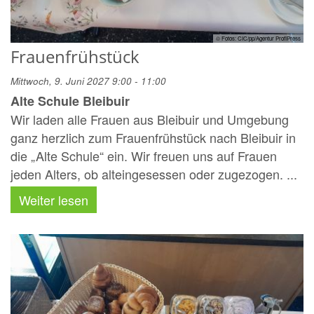
© Fotos: CIC/pp/Agentur ProfiPress
Frauenfrühstück
Mittwoch, 9. Juni 2027 9:00 - 11:00
Alte Schule Bleibuir
Wir laden alle Frauen aus Bleibuir und Umgebung
ganz herzlich zum Frauenfrühstück nach Bleibuir in
die „Alte Schule“ ein. Wir freuen uns auf Frauen
jeden Alters, ob alteingesessen oder zugezogen. ...
Weiter lesen