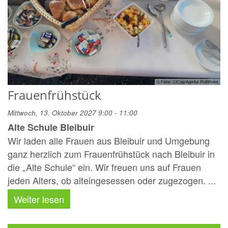
© Fotos: CIC/pp/Agentur ProfiPress
Frauenfrühstück
Mittwoch, 13. Oktober 2027 9:00 - 11:00
Alte Schule Bleibuir
Wir laden alle Frauen aus Bleibuir und Umgebung
ganz herzlich zum Frauenfrühstück nach Bleibuir in
die „Alte Schule“ ein. Wir freuen uns auf Frauen
jeden Alters, ob alteingesessen oder zugezogen. ...
Weiter lesen