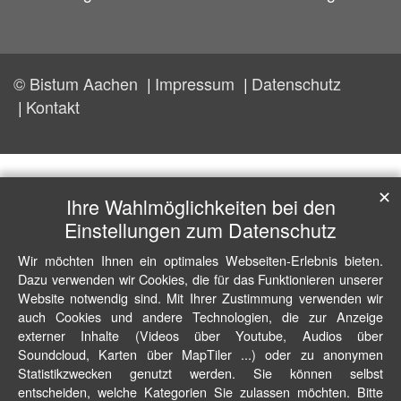
© Bistum Aachen
Impressum
Datenschutz
Kontakt
✕
Ihre Wahlmöglichkeiten bei den
Einstellungen zum Datenschutz
Wir möchten Ihnen ein optimales Webseiten-Erlebnis bieten.
Dazu verwenden wir Cookies, die für das Funktionieren unserer
Website notwendig sind. Mit Ihrer Zustimmung verwenden wir
auch Cookies und andere Technologien, die zur Anzeige
externer Inhalte (Videos über Youtube, Audios über
Soundcloud, Karten über MapTiler ...) oder zu anonymen
Statistikzwecken genutzt werden. Sie können selbst
entscheiden, welche Kategorien Sie zulassen möchten. Bitte