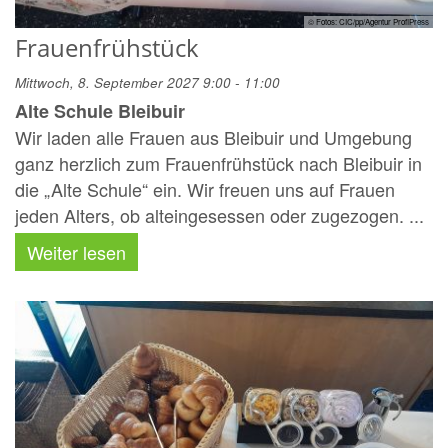
© Fotos: CIC/pp/Agentur ProfiPress
Frauenfrühstück
Mittwoch, 8. September 2027 9:00 - 11:00
Alte Schule Bleibuir
Wir laden alle Frauen aus Bleibuir und Umgebung
ganz herzlich zum Frauenfrühstück nach Bleibuir in
die „Alte Schule“ ein. Wir freuen uns auf Frauen
jeden Alters, ob alteingesessen oder zugezogen. ...
Weiter lesen