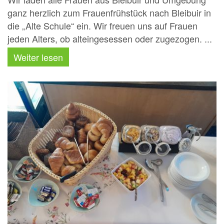
ganz herzlich zum Frauenfrühstück nach Bleibuir in
die „Alte Schule“ ein. Wir freuen uns auf Frauen
jeden Alters, ob alteingesessen oder zugezogen. ...
Weiter lesen