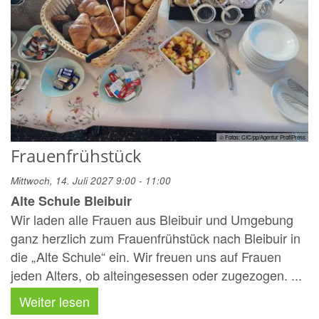
© Fotos: CIC/pp/Agentur ProfiPress
Frauenfrühstück
Mittwoch, 14. Juli 2027 9:00 - 11:00
Alte Schule Bleibuir
Wir laden alle Frauen aus Bleibuir und Umgebung
ganz herzlich zum Frauenfrühstück nach Bleibuir in
die „Alte Schule“ ein. Wir freuen uns auf Frauen
jeden Alters, ob alteingesessen oder zugezogen. ...
Weiter lesen