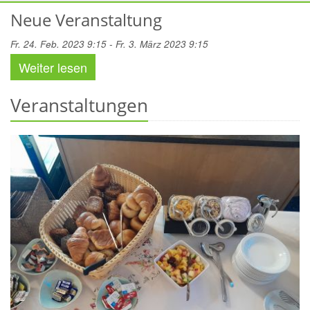
Neue Veranstaltung
Fr. 24. Feb. 2023 9:15 - Fr. 3. März 2023 9:15
Weiter lesen
Veranstaltungen